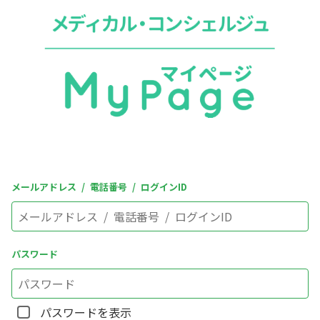
メールアドレス / 電話番号 / ログインID
パスワード
パスワードを表示